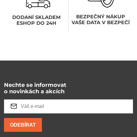
BEZPEČNÝ NÁKUP
DODANÍ SKLADEM
VAŠE DATA V BEZPEČÍ
ESHOP DO 24H
Nechte se informovat
o novinkách a akcích
ODEBÍRAT