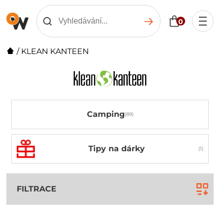
0
/
KLEAN KANTEEN
Camping
Tipy na dárky
FILTRACE