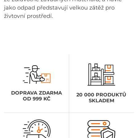
jako odpad představují velkou zátěž pro
živtovní prostředí.
DOPRAVA ZDARMA
20 000 PRODUKTŮ
OD 999 KČ
SKLADEM