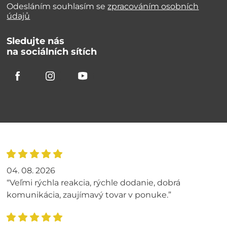
Odesláním souhlasím se
zpracováním osobních
údajů
Sledujte nás
na sociálních sítích
04. 08. 2026
“Veľmi rýchla reakcia, rýchle dodanie, dobrá
komunikácia, zaujímavý tovar v ponuke.”