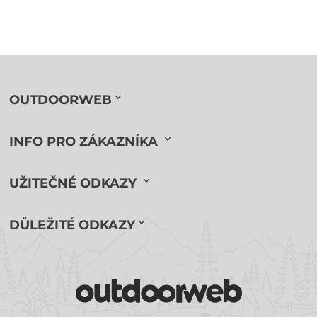
OUTDOORWEB
INFO PRO ZÁKAZNÍKA
UŽITEČNÉ ODKAZY
DŮLEŽITÉ ODKAZY