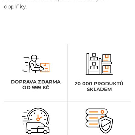
doplňky.
DOPRAVA ZDARMA
20 000 PRODUKTŮ
OD 999 KČ
SKLADEM