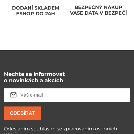
BEZPEČNÝ NÁKUP
DODANÍ SKLADEM
VAŠE DATA V BEZPEČÍ
ESHOP DO 24H
Nechte se informovat
o novinkách a akcích
ODEBÍRAT
Odesláním souhlasím se
zpracováním osobních