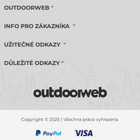
OUTDOORWEB
INFO PRO ZÁKAZNÍKA
UŽITEČNÉ ODKAZY
DŮLEŽITÉ ODKAZY
Copyright © 2025 | Všechna práva vyhrazena.