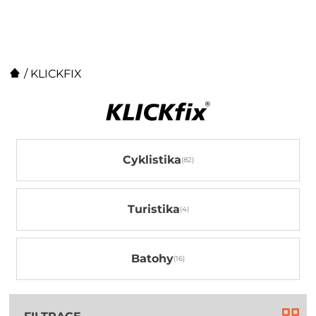
/
KLICKFIX
Cyklistika
Turistika
Batohy