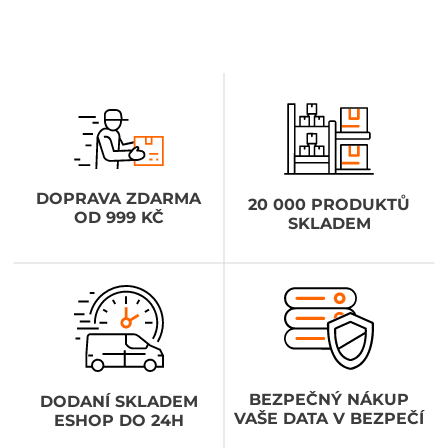
DOPRAVA ZDARMA
20 000 PRODUKTŮ
OD 999 KČ
SKLADEM
BEZPEČNÝ NÁKUP
DODANÍ SKLADEM
VAŠE DATA V BEZPEČÍ
ESHOP DO 24H