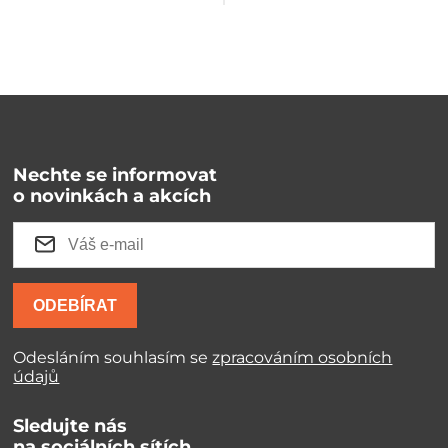
Nechte se informovat
o novinkách a akcích
ODEBÍRAT
Odesláním souhlasím se
zpracováním osobních
údajů
Sledujte nás
na sociálních sítích