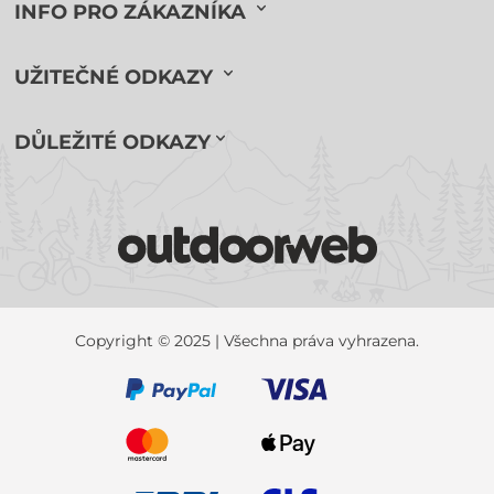
INFO PRO ZÁKAZNÍKA
UŽITEČNÉ ODKAZY
DŮLEŽITÉ ODKAZY
Copyright © 2025 | Všechna práva vyhrazena.