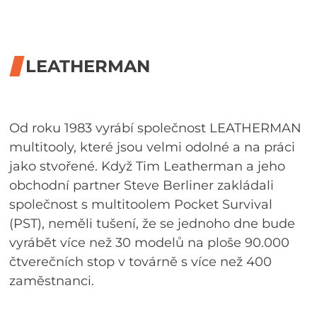
LEATHERMAN
Od roku 1983 vyrábí společnost LEATHERMAN
multitooly, které jsou velmi odolné a na práci
jako stvořené. Když Tim Leatherman a jeho
obchodní partner Steve Berliner zakládali
společnost s multitoolem Pocket Survival
(PST), neměli tušení, že se jednoho dne bude
vyrábět více než 30 modelů na ploše 90.000
čtverečních stop v továrně s více než 400
zaměstnanci.