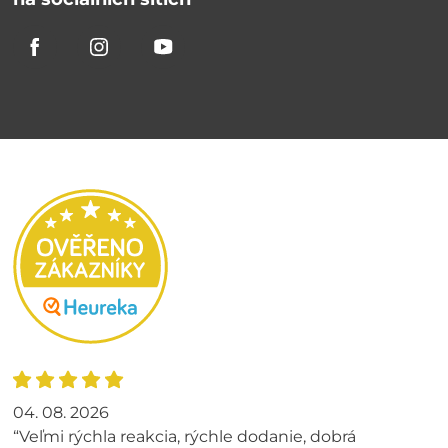
04. 08. 2026
“Veľmi rýchla reakcia, rýchle dodanie, dobrá