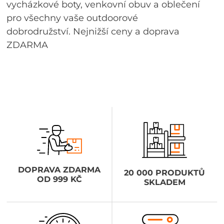
vycházkové boty, venkovní obuv a oblečení
pro všechny vaše outdoorové
dobrodružství. Nejnižší ceny a doprava
ZDARMA
DOPRAVA ZDARMA
20 000 PRODUKTŮ
OD 999 KČ
SKLADEM