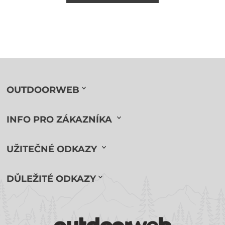
OUTDOORWEB
INFO PRO ZÁKAZNÍKA
UŽITEČNÉ ODKAZY
DŮLEŽITÉ ODKAZY