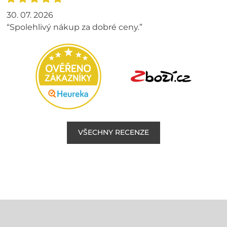
30. 07. 2026
“Spolehlivý nákup za dobré ceny.”
VŠECHNY RECENZE