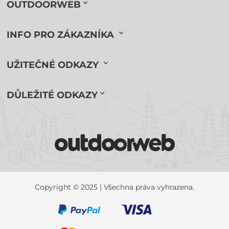
OUTDOORWEB
INFO PRO ZÁKAZNÍKA
UŽITEČNÉ ODKAZY
DŮLEŽITÉ ODKAZY
Copyright © 2025 | Všechna práva vyhrazena.