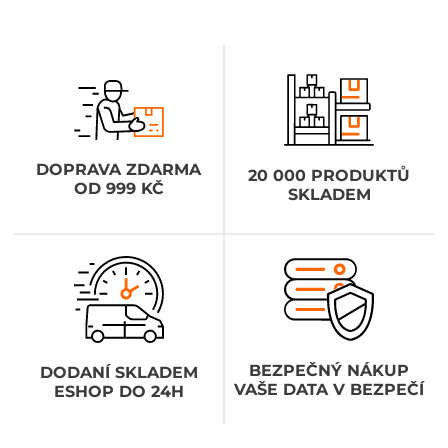
DOPRAVA ZDARMA
20 000 PRODUKTŮ
OD 999 KČ
SKLADEM
BEZPEČNÝ NÁKUP
DODANÍ SKLADEM
VAŠE DATA V BEZPEČÍ
ESHOP DO 24H