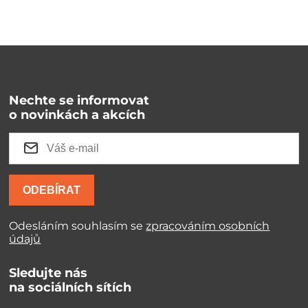
Nechte se informovat
o novinkách a akcích
ODEBÍRAT
Odesláním souhlasím se
zpracováním osobních
údajů
Sledujte nás
na sociálních sítích