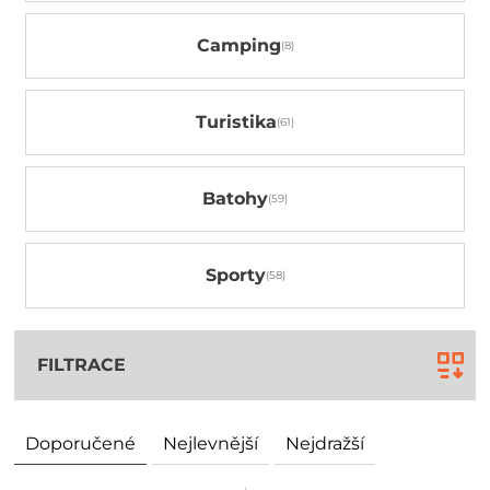
Camping
Turistika
Batohy
Sporty
FILTRACE
Doporučené
Nejlevnější
Nejdražší