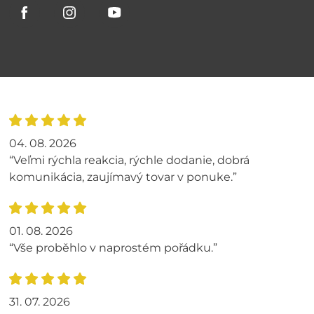
04. 08. 2026
“Veľmi rýchla reakcia, rýchle dodanie, dobrá
komunikácia, zaujímavý tovar v ponuke.”
01. 08. 2026
“Vše proběhlo v naprostém pořádku.”
31. 07. 2026