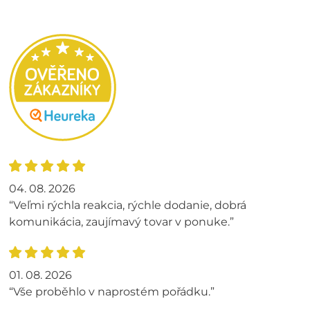
04. 08. 2026
“Veľmi rýchla reakcia, rýchle dodanie, dobrá
komunikácia, zaujímavý tovar v ponuke.”
01. 08. 2026
“Vše proběhlo v naprostém pořádku.”