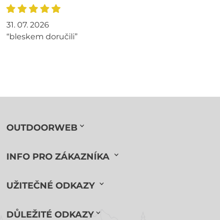
31. 07. 2026
“bleskem doručili”
OUTDOORWEB
INFO PRO ZÁKAZNÍKA
UŽITEČNÉ ODKAZY
DŮLEŽITÉ ODKAZY