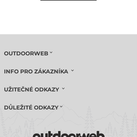
OUTDOORWEB
INFO PRO ZÁKAZNÍKA
UŽITEČNÉ ODKAZY
DŮLEŽITÉ ODKAZY