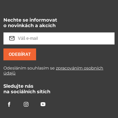
Nechte se informovat
o novinkách a akcích
ODEBÍRAT
Odesláním souhlasím se
zpracováním osobních
údajů
Sledujte nás
na sociálních sítích