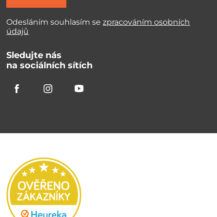
Odesláním souhlasím se
zpracováním osobních
údajů
Sledujte nás
na sociálních sítích