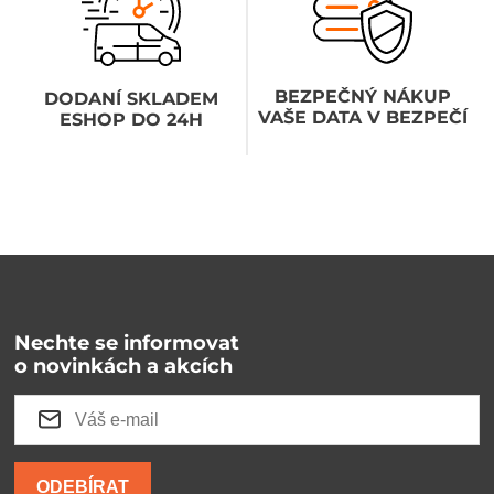
BEZPEČNÝ NÁKUP
DODANÍ SKLADEM
VAŠE DATA V BEZPEČÍ
ESHOP DO 24H
Nechte se informovat
o novinkách a akcích
ODEBÍRAT