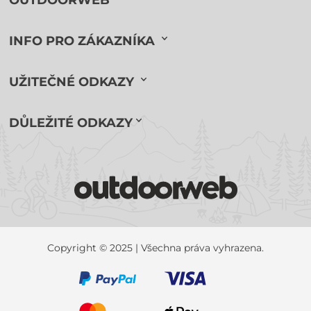
OUTDOORWEB
INFO PRO ZÁKAZNÍKA
UŽITEČNÉ ODKAZY
DŮLEŽITÉ ODKAZY
Copyright © 2025 | Všechna práva vyhrazena.