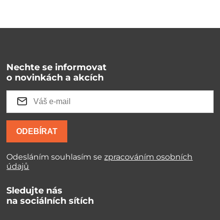
Nechte se informovat
o novinkách a akcích
ODEBÍRAT
Odesláním souhlasím se
zpracováním osobních
údajů
Sledujte nás
na sociálních sítích