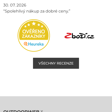
30. 07. 2026
“Spolehlivý nákup za dobré ceny.”
VŠECHNY RECENZE