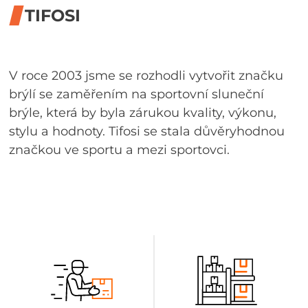
TIFOSI
V roce 2003 jsme se rozhodli vytvořit značku
brýlí se zaměřením na sportovní sluneční
brýle, která by byla zárukou kvality, výkonu,
stylu a hodnoty. Tifosi se stala důvěryhodnou
značkou ve sportu a mezi sportovci.