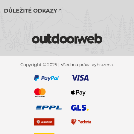
DŮLEŽITÉ ODKAZY
Copyright © 2025 | Všechna práva vyhrazena.