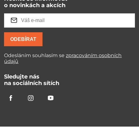
o novinkách a akcích
ODEBÍRAT
Odesláním souhlasím se
zpracováním osobních
údajů
Sledujte nás
na sociálních sítích