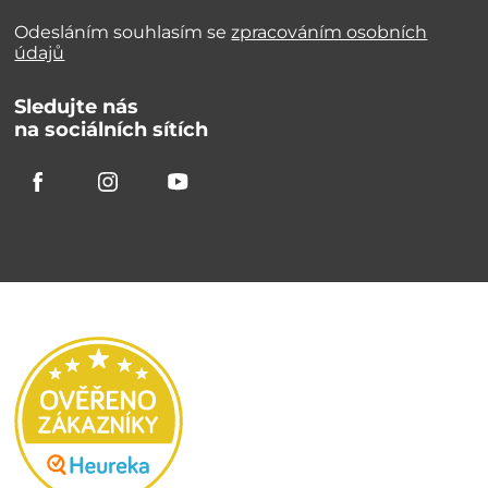
Odesláním souhlasím se
zpracováním osobních
údajů
Sledujte nás
na sociálních sítích