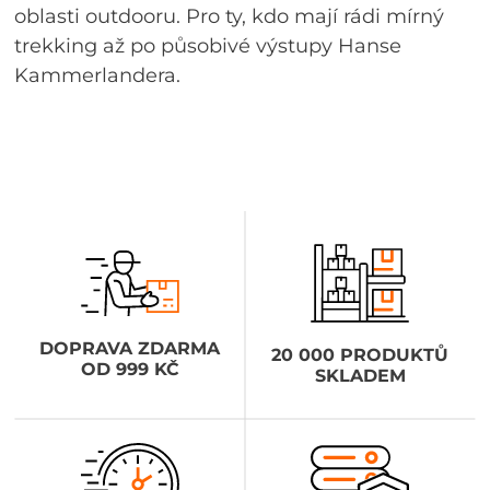
oblasti outdooru. Pro ty, kdo mají rádi mírný
trekking až po působivé výstupy Hanse
Kammerlandera.
DOPRAVA ZDARMA
20 000 PRODUKTŮ
OD 999 KČ
SKLADEM