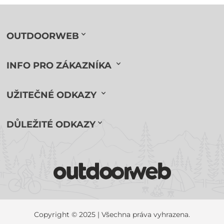
OUTDOORWEB
INFO PRO ZÁKAZNÍKA
UŽITEČNÉ ODKAZY
DŮLEŽITÉ ODKAZY
Copyright © 2025 | Všechna práva vyhrazena.