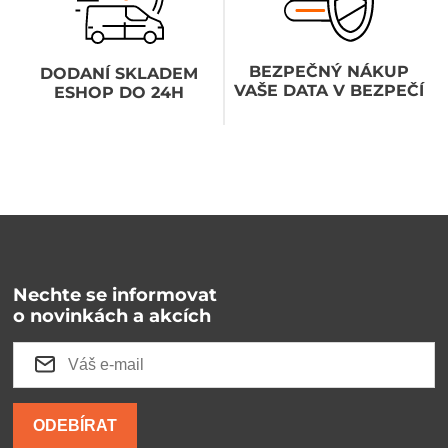
BEZPEČNÝ NÁKUP
DODANÍ SKLADEM
VAŠE DATA V BEZPEČÍ
ESHOP DO 24H
Nechte se informovat
o novinkách a akcích
ODEBÍRAT