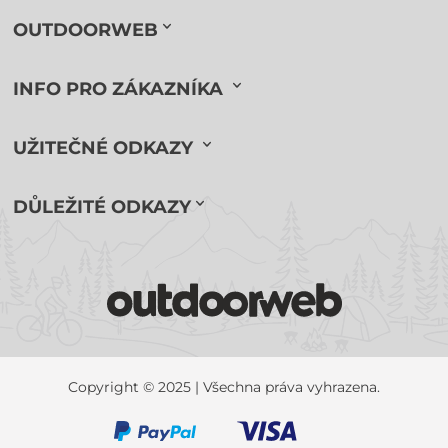
OUTDOORWEB
INFO PRO ZÁKAZNÍKA
UŽITEČNÉ ODKAZY
DŮLEŽITÉ ODKAZY
Copyright © 2025 | Všechna práva vyhrazena.