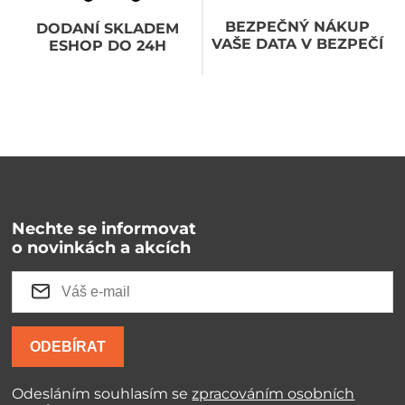
BEZPEČNÝ NÁKUP
DODANÍ SKLADEM
VAŠE DATA V BEZPEČÍ
ESHOP DO 24H
Nechte se informovat
o novinkách a akcích
ODEBÍRAT
Odesláním souhlasím se
zpracováním osobních