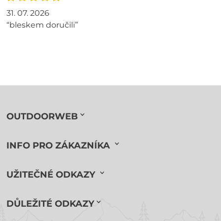
31. 07. 2026
“bleskem doručili”
OUTDOORWEB
INFO PRO ZÁKAZNÍKA
UŽITEČNÉ ODKAZY
DŮLEŽITÉ ODKAZY