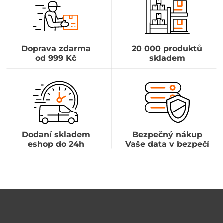
Doprava zdarma
20 000 produktů
od 999 Kč
skladem
Dodaní skladem
Bezpečný nákup
eshop do 24h
Vaše data v bezpečí