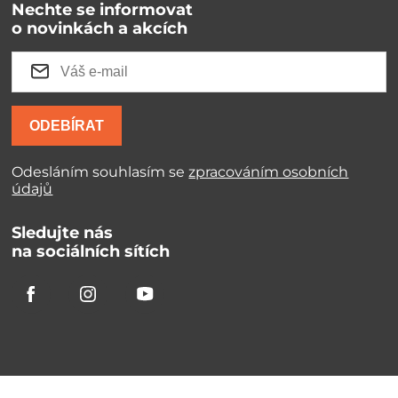
Nechte se informovat
o novinkách a akcích
ODEBÍRAT
Odesláním souhlasím se
zpracováním osobních
údajů
Sledujte nás
na sociálních sítích