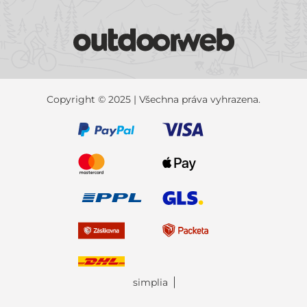
Copyright © 2025 | Všechna práva vyhrazena.
simplia