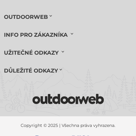
OUTDOORWEB
INFO PRO ZÁKAZNÍKA
UŽITEČNÉ ODKAZY
DŮLEŽITÉ ODKAZY
Copyright © 2025 | Všechna práva vyhrazena.