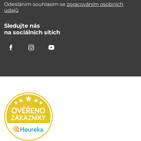
Odesláním souhlasím se
zpracováním osobních
údajů
Sledujte nás
na sociálních sítích