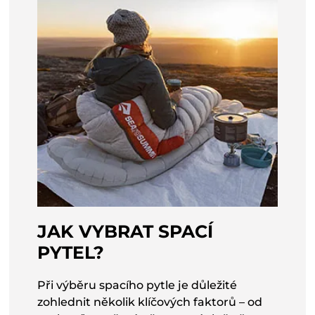
JAK VYBRAT SPACÍ
PYTEL?
Při výběru spacího pytle je důležité
zohlednit několik klíčových faktorů – od