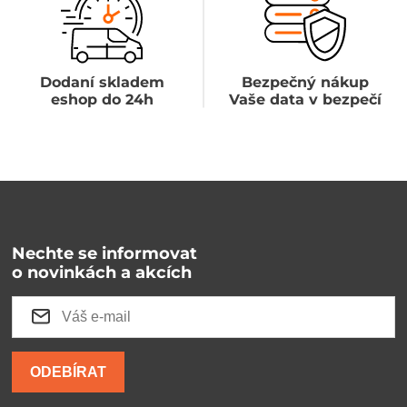
Dodaní skladem
Bezpečný nákup
eshop do 24h
Vaše data v bezpečí
Nechte se informovat
o novinkách a akcích
ODEBÍRAT