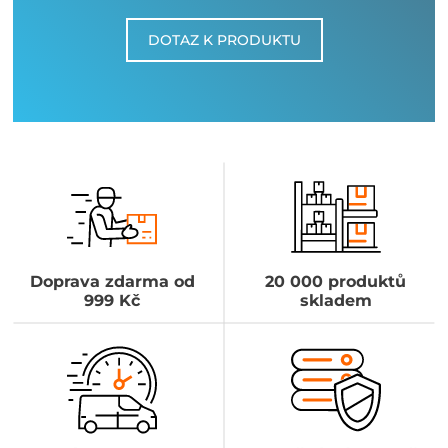
DOTAZ K PRODUKTU
Doprava zdarma od
20 000 produktů
999 Kč
skladem