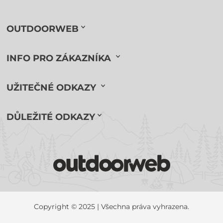
OUTDOORWEB
INFO PRO ZÁKAZNÍKA
UŽITEČNÉ ODKAZY
DŮLEŽITÉ ODKAZY
Copyright © 2025 | Všechna práva vyhrazena.