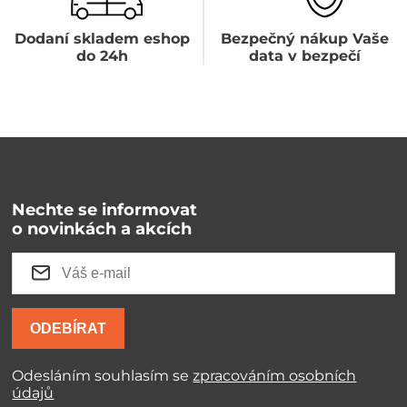
Dodaní skladem eshop
Bezpečný nákup Vaše
do 24h
data v bezpečí
Nechte se informovat
o novinkách a akcích
ODEBÍRAT
Odesláním souhlasím se
zpracováním osobních
údajů