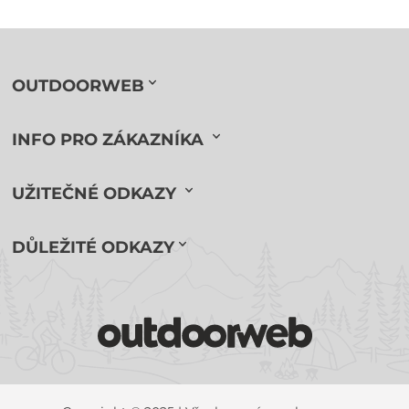
OUTDOORWEB
INFO PRO ZÁKAZNÍKA
UŽITEČNÉ ODKAZY
DŮLEŽITÉ ODKAZY